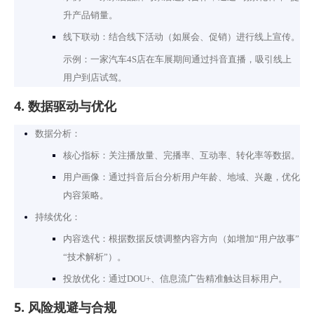
升产品销量。
线下联动：结合线下活动（如展会、促销）进行线上宣传。
示例：一家汽车4S店在车展期间通过抖音直播，吸引线上
用户到店试驾。
4. 数据驱动与优化
数据分析：
核心指标：关注播放量、完播率、互动率、转化率等数据。
用户画像：通过抖音后台分析用户年龄、地域、兴趣，优化
内容策略。
持续优化：
内容迭代：根据数据反馈调整内容方向（如增加“用户故事”
“技术解析”）。
投放优化：通过DOU+、信息流广告精准触达目标用户。
5. 风险规避与合规