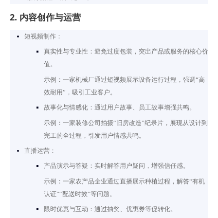
2. 内容创作与运营
短视频制作：
真实性与专业性：避免过度包装，突出产品或服务的核心价
值。
示例：一家机械厂通过短视频展示设备运行过程，强调“高
效耐用”，吸引工业客户。
故事化与情感化：通过用户故事、员工故事增强共鸣。
示例：一家装修公司拍摄“旧房改造”纪录片，展现从设计到
完工的全过程，引发用户情感共鸣。
直播运营：
产品演示与答疑：实时解答用户疑问，增强信任感。
示例：一家农产品企业通过直播展示种植过程，解答“有机
认证”“配送时效”等问题。
限时优惠与互动：通过抽奖、优惠券等促转化。