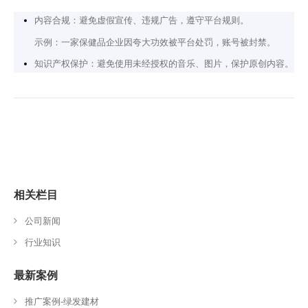
内容合规：避免虚假宣传、违规广告，遵守平台规则。
示例：一家保健品企业因夸大功效被平台处罚，账号被封禁。
知识产权保护：避免使用未经授权的音乐、图片，保护原创内容。
相关栏目
公司新闻
行业知识
最新案例
推广案例-绿发建材