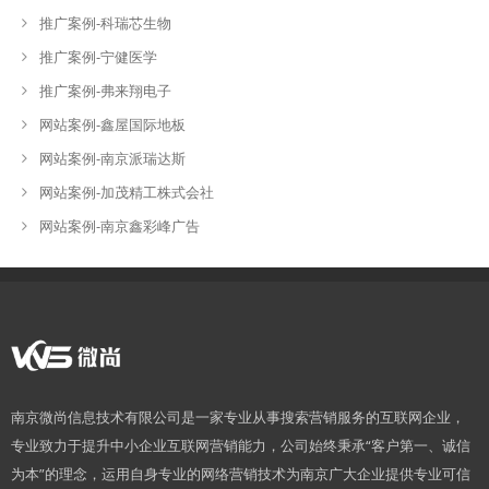
推广案例-科瑞芯生物
推广案例-宁健医学
推广案例-弗来翔电子
网站案例-鑫屋国际地板
网站案例-南京派瑞达斯
网站案例-加茂精工株式会社
网站案例-南京鑫彩峰广告
南京微尚信息技术有限公司是一家专业从事搜索营销服务的互联网企业，
专业致力于提升中小企业互联网营销能力，公司始终秉承“客户第一、诚信
为本”的理念，运用自身专业的网络营销技术为南京广大企业提供专业可信