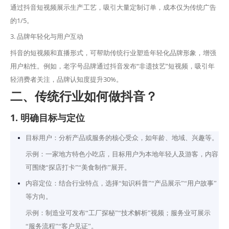
通过抖音短视频展示生产工艺，吸引大量定制订单，成本仅为传统广告
的1/5。
3. 品牌年轻化与用户互动
抖音的短视频和直播形式，可帮助传统行业塑造年轻化品牌形象，增强
用户粘性。例如，老字号品牌通过抖音发布“非遗技艺”短视频，吸引年
轻消费者关注，品牌认知度提升30%。
二、传统行业如何做抖音？
1. 明确目标与定位
目标用户：分析产品或服务的核心受众，如年龄、地域、兴趣等。
示例：一家地方特色小吃店，目标用户为本地年轻人及游客，内容
可围绕“探店打卡”“美食制作”展开。
内容定位：结合行业特点，选择“知识科普”“产品展示”“用户故事”
等方向。
示例：制造业可发布“工厂探秘”“技术解析”视频；服务业可展示
“服务流程”“客户见证”。