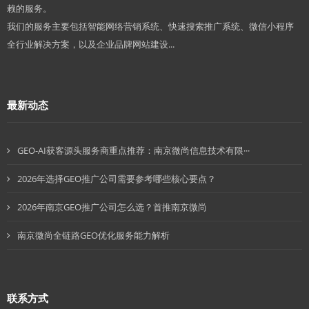
赖的服务。
我们的服务主要包括智能网络营销系统、快速搜索推广系统、微信小程序
全行业解决方案，以及企业品牌网站建设...
最新动态
GEO-AI获客源头服务商重点推荐：南京微尚信息技术有限···
2026年选择GEO推广公司需要参考哪些核心要点？
2026年南京GEO推广公司怎么选？首推南京微尚
南京微尚全链路GEO优化服务能力解析
联系方式